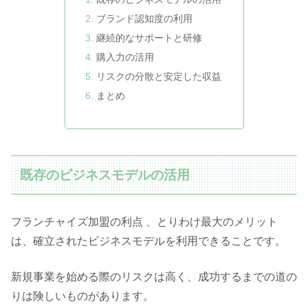
ブランド認知度の利用
継続的なサポートと研修
購入力の活用
リスクの分散と安定した収益
まとめ
既存のビジネスモデルの活用
フランチャイズ加盟の利点 、とりわけ最大のメリット
は、確立されたビジネスモデルを利用できることです。
新規事業を始める際のリスクは高く、成功するまでの道の
りは険しいものがあります。