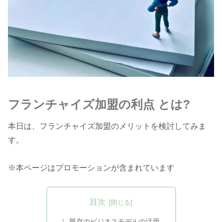
フランチャイズ加盟の利点 とは?
本日は、フランチャイズ加盟のメリットを検討してみま
す。
※本ページはプロモーションが含まれています
目次
既存のビジネスモデルの活用