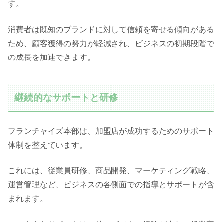
す。
消費者は既知のブランドに対して信頼を寄せる傾向がある
ため、顧客獲得の努力が軽減され、ビジネスの初期段階で
の成長を加速できます。
継続的なサポートと研修
フランチャイズ本部は、加盟店が成功するためのサポート
体制を整えています。
これには、従業員研修、商品開発、マーケティング戦略、
運営管理など、ビジネスの各側面での指導とサポートが含
まれます。