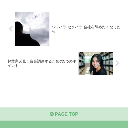
パワハラ セクハラ 会社を辞めたくなった
ら
起業家必見！資金調達するための5つのポ
イント
PAGE TOP