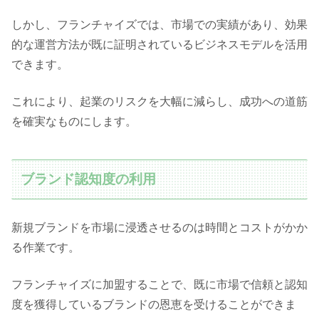
しかし、フランチャイズでは、市場での実績があり、効果
的な運営方法が既に証明されているビジネスモデルを活用
できます。
これにより、起業のリスクを大幅に減らし、成功への道筋
を確実なものにします。
ブランド認知度の利用
新規ブランドを市場に浸透させるのは時間とコストがかか
る作業です。
フランチャイズに加盟することで、既に市場で信頼と認知
度を獲得しているブランドの恩恵を受けることができま