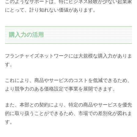
このようなサポートは、特にビジネス経験が少ない起業家
にとって、計り知れない価値があります。
購入力の活用
フランチャイズネットワークには大規模な購入力がありま
す。
これにより、商品やサービスのコストを低減できるため、
より競争力のある価格設定で事業を展開できます。
また、本部との契約により、特定の商品やサービスを優先
的に取り扱うことができるため、市場での差別化が図れま
す。