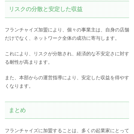
リスクの分散と安定した収益
フランチャイズ加盟により、個々の事業主は、自身の店舗
だけでなく、ネットワーク全体の成功に寄与します。
これにより、リスクが分散され、経済的な不安定さに対す
る耐性が高まります。
また、本部からの運営指導により、安定した収益を得やす
くなります。
まとめ
フランチャイズに加盟することは、多くの起業家にとって