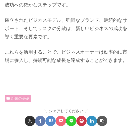
成功への確かなステップです。
確立されたビジネスモデル、強固なブランド、継続的なサ
ポート、そしてリスクの分散は、新しいビジネスの成功を
導く重要な要素です。
これらを活用することで、ビジネスオーナーは効率的に市
場に参入し、持続可能な成長を達成することができます。
起業の基礎
シェアしてください